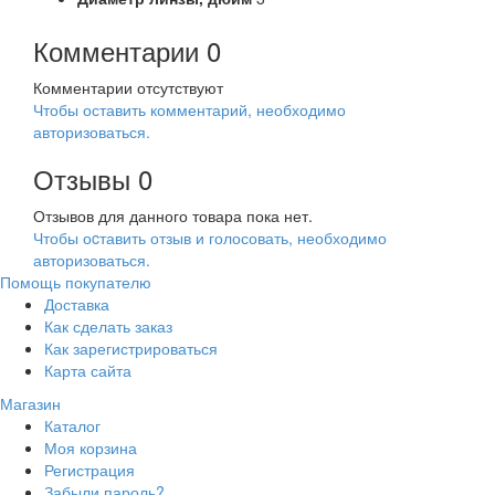
Комментарии
0
Комментарии отсутствуют
Чтобы оставить комментарий, необходимо
авторизоваться.
Отзывы
0
Отзывов для данного товара пока нет.
Чтобы оcтавить отзыв и голосовать, необходимо
авторизоваться.
Помощь покупателю
Доставка
Как сделать заказ
Как зарегистрироваться
Карта сайта
Магазин
Каталог
Моя корзина
Регистрация
Забыли пароль?