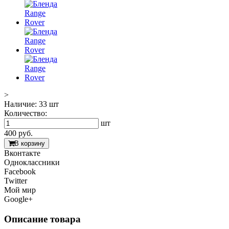
>
Наличие:
33 шт
Количество:
шт
400
руб.
В корзину
Вконтакте
Одноклассники
Facebook
Twitter
Мой мир
Google+
Описание товара