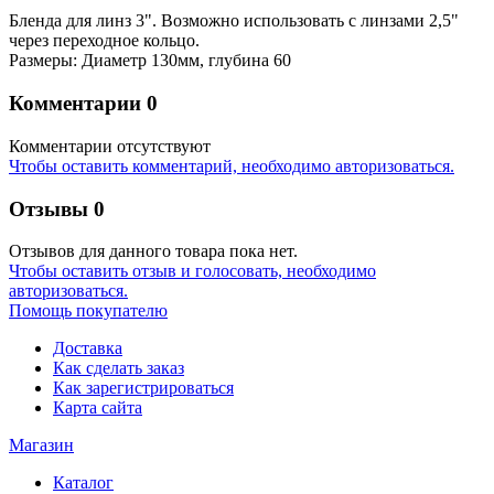
Бленда для линз 3". Возможно использовать с линзами 2,5"
через переходное кольцо.
Размеры: Диаметр 130мм, глубина 60
Комментарии
0
Комментарии отсутствуют
Чтобы оставить комментарий, необходимо авторизоваться.
Отзывы
0
Отзывов для данного товара пока нет.
Чтобы оcтавить отзыв и голосовать, необходимо
авторизоваться.
Помощь покупателю
Доставка
Как сделать заказ
Как зарегистрироваться
Карта сайта
Магазин
Каталог