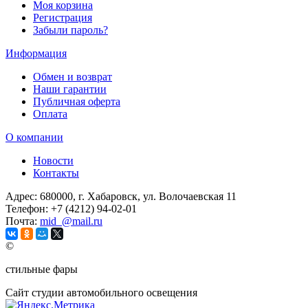
Моя корзина
Регистрация
Забыли пароль?
Информация
Обмен и возврат
Наши гарантии
Публичная оферта
Оплата
О компании
Новости
Контакты
Адрес:
680000, г. Хабаровск, ул. Волочаевская 11
Телефон:
+7 (4212) 94-02-01
Почта:
mid_@mail.ru
©
стильные фары
Сайт студии автомобильного освещения