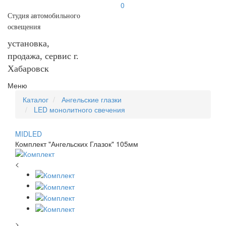
0
Студия автомобильного
освещения
установка,
продажа, сервис г.
Хабаровск
Меню
Каталог
Ангельские глазки
LED монолитного свечения
MIDLED
Комплект "Ангельских Глазок" 105мм
<
>