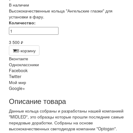
В наличии
Высококачественные кольца "Ангельские глазки" для
установки в фару.
Количество:
3 500
руб.
В корзину
Вконтакте
Одноклассники
Facebook
Twitter
Мой мир
Google+
Описание товара
Данные кольца собраны и разработаны нашей компанией
"MIDLED", это образцы которые прошли последние самые
передовые доработки. Собраны на основе
высококачественных светодиодов компании "Optogan".