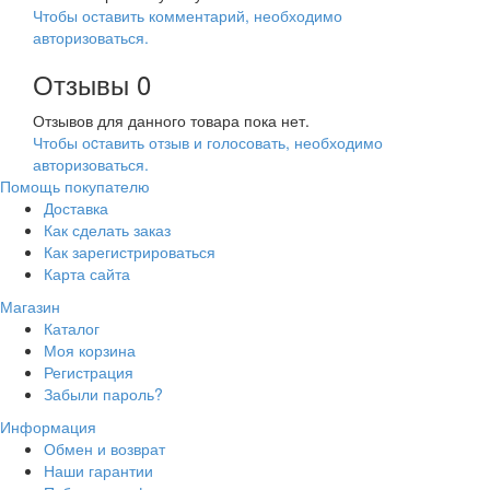
Чтобы оставить комментарий, необходимо
авторизоваться.
Отзывы
0
Отзывов для данного товара пока нет.
Чтобы оcтавить отзыв и голосовать, необходимо
авторизоваться.
Помощь покупателю
Доставка
Как сделать заказ
Как зарегистрироваться
Карта сайта
Магазин
Каталог
Моя корзина
Регистрация
Забыли пароль?
Информация
Обмен и возврат
Наши гарантии