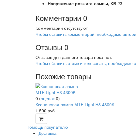
Напряжение розжига лампы,
КВ
23
Комментарии
0
Комментарии отсутствуют
Чтобы оставить комментарий, необходимо автори
Отзывы
0
Отзывов для данного товара пока нет.
Чтобы оcтавить отзыв и голосовать, необходимо 
Похожие товары
0
(
оценок
0
)
Ксеноновая лампа MTF Light H3 4300K
1 500
руб.
Помощь покупателю
Доставка