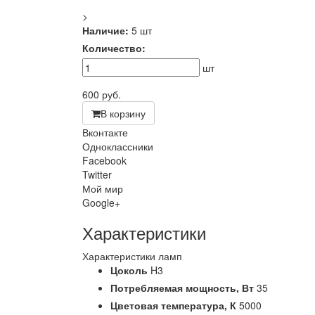
>
Наличие:
5 шт
Количество:
шт
600
руб.
В корзину
Вконтакте
Одноклассники
Facebook
Twitter
Мой мир
Google+
Характеристики
Характеристики ламп
Цоколь
H3
Потребляемая мощность,
Вт
35
Цветовая температура,
К
5000