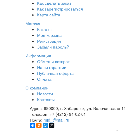
Как сделать заказ
Как зарегистрироваться
Карта сайта
Магазин
Каталог
Моя корзина
Регистрация
Забыли пароль?
Информация
Обмен и возврат
Наши гарантии
Публичная оферта
Оплата
О компании
Новости
Контакты
Адрес:
680000, г. Хабаровск, ул. Волочаевская 11
Телефон:
+7 (4212) 94-02-01
Почта:
mid_@mail.ru