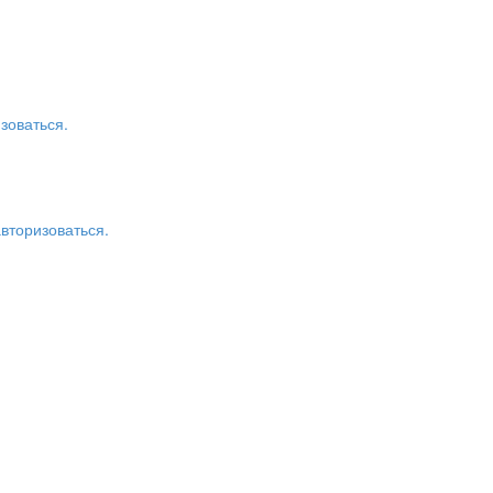
зоваться.
авторизоваться.