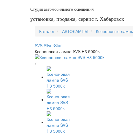
Студия автомобильного освещения
установка, продажа, сервис г. Хабаровск
Каталог
АВТОЛАМПЫ
Ксеноновые ламп
SVS SilverStar
Ксеноновая лампа SVS H3 5000k
<