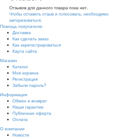
Отзывов для данного товара пока нет.
Чтобы оcтавить отзыв и голосовать, необходимо
авторизоваться.
Помощь покупателю
Доставка
Как сделать заказ
Как зарегистрироваться
Карта сайта
Магазин
Каталог
Моя корзина
Регистрация
Забыли пароль?
Информация
Обмен и возврат
Наши гарантии
Публичная оферта
Оплата
О компании
Новости