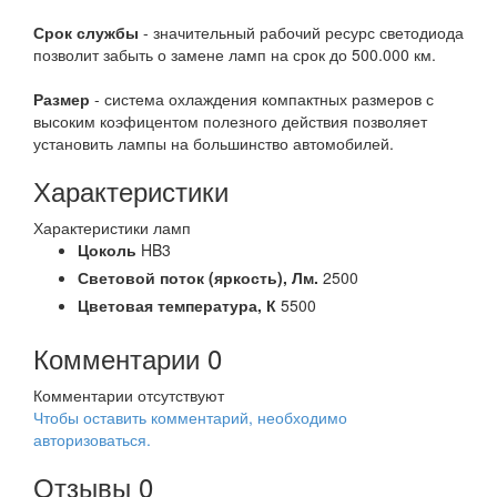
Срок службы
- значительный рабочий ресурс светодиода
позволит забыть о замене ламп на срок до 500.000 км.
Размер
- система охлаждения компактных размеров с
высоким коэфицентом полезного действия позволяет
установить лампы на большинство автомобилей.
Характеристики
Характеристики ламп
Цоколь
HB3
Световой поток (яркость),
Лм.
2500
Цветовая температура,
К
5500
Комментарии
0
Комментарии отсутствуют
Чтобы оставить комментарий, необходимо
авторизоваться.
Отзывы
0