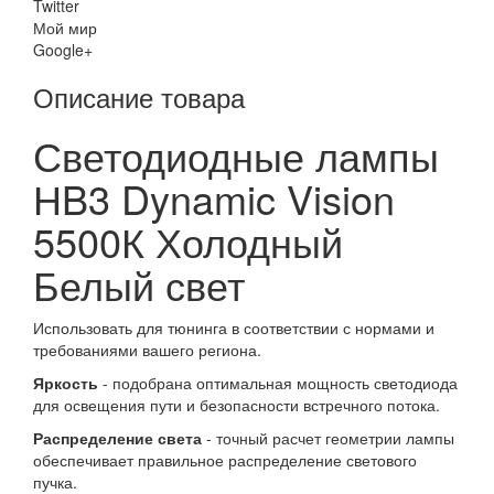
Twitter
Мой мир
Google+
Описание товара
Светодиодные лампы
НB3 Dynamic Vision
5500К Холодный
Белый свет
Использовать для тюнинга в соответствии с нормами и
требованиями вашего региона.
Яркость
- подобрана оптимальная мощность светодиода
для освещения пути и безопасности встречного потока.
Распределение света
- точный расчет геометрии лампы
обеспечивает правильное распределение светового
пучка.