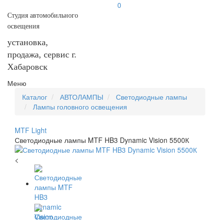
0
Студия автомобильного
освещения
установка,
продажа, сервис г.
Хабаровск
Меню
Каталог
АВТОЛАМПЫ
Светодиодные лампы
Лампы головного освещения
MTF Light
Светодиодные лампы MTF HB3 Dynamic Vision 5500К
<