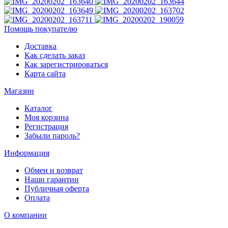
Помощь покупателю
Доставка
Как сделать заказ
Как зарегистрироваться
Карта сайта
Магазин
Каталог
Моя корзина
Регистрация
Забыли пароль?
Информация
Обмен и возврат
Наши гарантии
Публичная оферта
Оплата
О компании