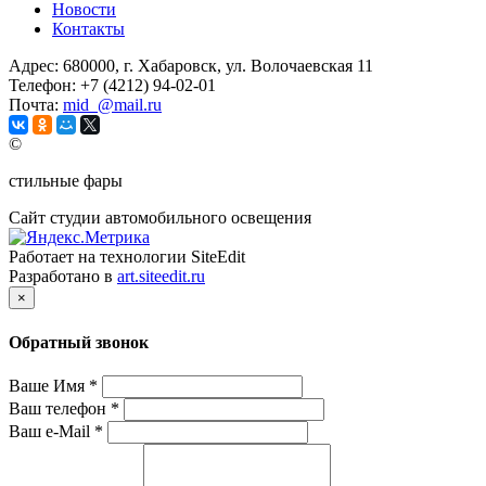
Новости
Контакты
Адрес:
680000, г. Хабаровск, ул. Волочаевская 11
Телефон:
+7 (4212) 94-02-01
Почта:
mid_@mail.ru
©
стильные фары
Сайт студии автомобильного освещения
Работает на технологии SiteEdit
Разработано в
art.siteedit.ru
×
Обратный звонок
Ваше Имя
*
Ваш телефон
*
Ваш e-Mail
*