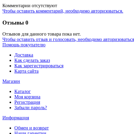
Комментарии отсутствуют
Чтобы оставить комментарий, необходимо авторизоваться.
Отзывы
0
Отзывов для данного товара пока нет.
Чтобы оcтавить отзыв и голосовать, необходимо авторизоваться
Помощь покупателю
Доставка
Как сделать заказ
Как зарегистрироваться
Карта сайта
Магазин
Каталог
Моя корзина
Регистрация
Забыли пароль?
Информация
Обмен и возврат
Наши гарантии