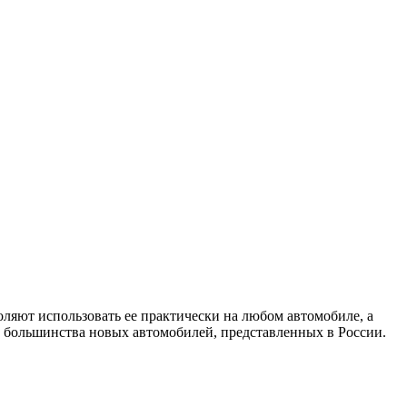
ляют использовать ее практически на любом автомобиле, а
большинства новых автомобилей, представленных в России.