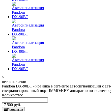
>
нет в наличии
Pandora DX-90BT - новинка в сегменте автосигнализаций с ав
специализированный порт IMMO/KEY аппаратно позволяет осу
Количество:
17 500
руб.
Предзаказ