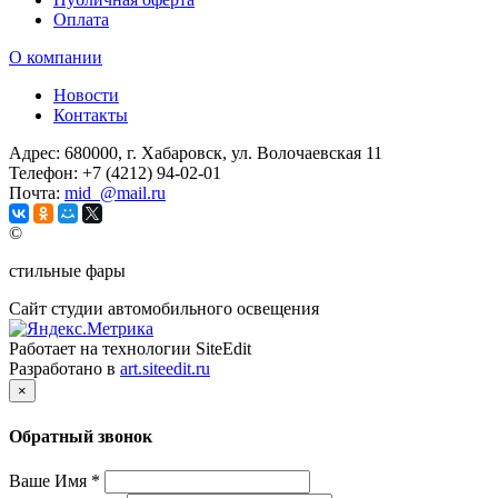
Оплата
О компании
Новости
Контакты
Адрес:
680000, г. Хабаровск, ул. Волочаевская 11
Телефон:
+7 (4212) 94-02-01
Почта:
mid_@mail.ru
©
стильные фары
Сайт студии автомобильного освещения
Работает на технологии SiteEdit
Разработано в
art.siteedit.ru
×
Обратный звонок
Ваше Имя
*