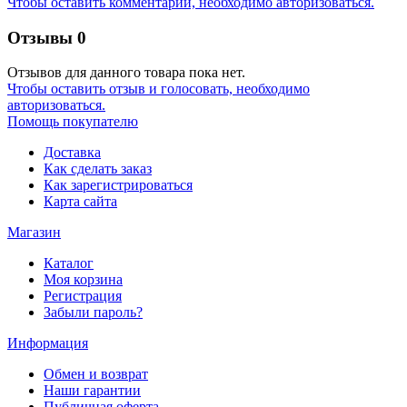
Чтобы оставить комментарий, необходимо авторизоваться.
Отзывы
0
Отзывов для данного товара пока нет.
Чтобы оcтавить отзыв и голосовать, необходимо
авторизоваться.
Помощь покупателю
Доставка
Как сделать заказ
Как зарегистрироваться
Карта сайта
Магазин
Каталог
Моя корзина
Регистрация
Забыли пароль?
Информация
Обмен и возврат
Наши гарантии
Публичная оферта