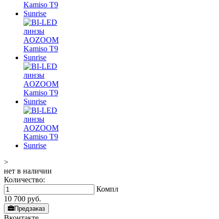
>
нет в наличии
Количество:
Компл
10 700
руб.
Предзаказ
Вконтакте