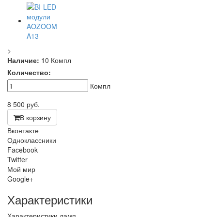
>
Наличие:
10 Компл
Количество:
Компл
8 500
руб.
В корзину
Вконтакте
Одноклассники
Facebook
Twitter
Мой мир
Google+
Характеристики
Характеристики ламп