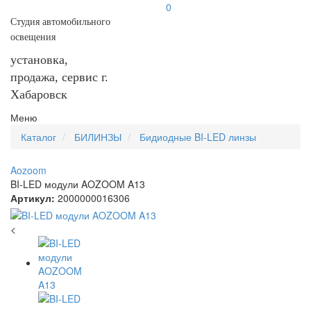
0
Студия автомобильного
освещения
установка,
продажа, сервис г.
Хабаровск
Меню
Каталог
БИЛИНЗЫ
Бидиодные BI-LED линзы
Aozoom
BI-LED модули AOZOOM A13
Артикул:
2000000016306
<