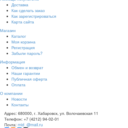
Доставка
Как сделать заказ
Как зарегистрироваться
Карта сайта
Магазин
Каталог
Моя корзина
Регистрация
Забыли пароль?
Информация
Обмен и возврат
Наши гарантии
Публичная оферта
Оплата
О компании
Новости
Контакты
Адрес:
680000, г. Хабаровск, ул. Волочаевская 11
Телефон:
+7 (4212) 94-02-01
Почта:
mid_@mail.ru