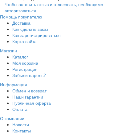
Чтобы оcтавить отзыв и голосовать, необходимо
авторизоваться.
Помощь покупателю
Доставка
Как сделать заказ
Как зарегистрироваться
Карта сайта
Магазин
Каталог
Моя корзина
Регистрация
Забыли пароль?
Информация
Обмен и возврат
Наши гарантии
Публичная оферта
Оплата
О компании
Новости
Контакты