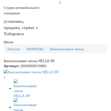
0
Студия автомобильного
освещения
установка,
продажа, сервис г.
Хабаровск
Меню
Каталог
БИЛИНЗЫ
Биксеноновые линзы
Биксенонавая линза HELLA 3R
Артикул:
2000000010960
<