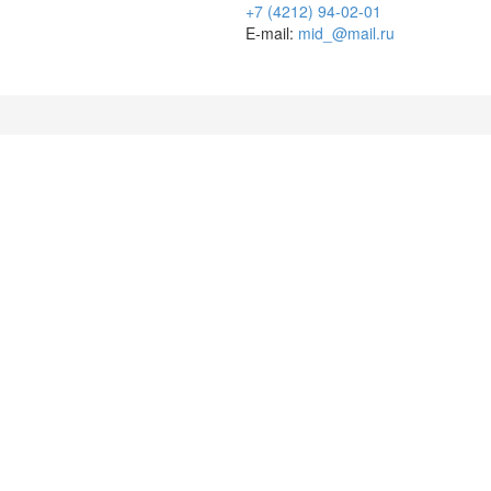
+7 (4212) 94-02-01
E-mail:
mid_@mail.ru