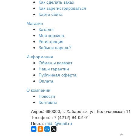
Как сделать заказ
Как зарегистрироваться
Карта сайта
Магазин
Каталог
Моя корзина
Регистрация
Забыли пароль?
Информация
Обмен и возврат
Наши гарантии
Публичная оферта
Оплата
О компании
Новости
Контакты
Адрес:
680000, г. Хабаровск, ул. Волочаевская 11
Телефон:
+7 (4212) 94-02-01
Почта:
mid_@mail.ru
©