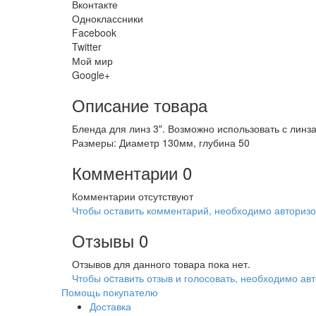
Вконтакте
Одноклассники
Facebook
Twitter
Мой мир
Google+
Описание товара
Бленда для линз 3". Возможно использовать с линза
Размеры: Диаметр 130мм, глубина 50
Комментарии
0
Комментарии отсутствуют
Чтобы оставить комментарий, необходимо авторизо
Отзывы
0
Отзывов для данного товара пока нет.
Чтобы оcтавить отзыв и голосовать, необходимо авт
Помощь покупателю
Доставка