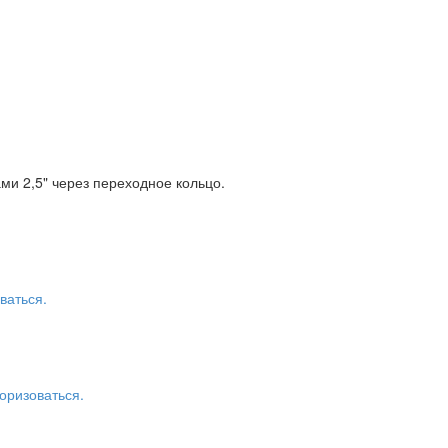
ми 2,5" через переходное кольцо.
ваться.
оризоваться.