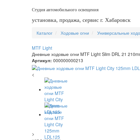
Студия автомобильного освещения
установка, продажа, сервис г. Хабаровск
Каталог
Ходовые огни
Универсальные ходо
MTF Light
Дневные ходовые огни MTF Light Slim DRL 21 210
Артикул:
000000000213
<
>