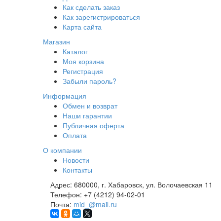
Как сделать заказ
Как зарегистрироваться
Карта сайта
Магазин
Каталог
Моя корзина
Регистрация
Забыли пароль?
Информация
Обмен и возврат
Наши гарантии
Публичная оферта
Оплата
О компании
Новости
Контакты
Адрес:
680000, г. Хабаровск, ул. Волочаевская 11
Телефон:
+7 (4212) 94-02-01
Почта:
mid_@mail.ru