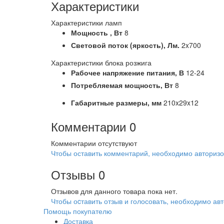
Характеристики
Характеристики ламп
Мощность ,
Вт
8
Световой поток (яркость),
Лм.
2x700
Характеристики блока розжига
Рабочее напряжение питания,
В
12-24
Потребляемая мощность,
Вт
8
Габаритные размеры,
мм
210x29x12
Комментарии
0
Комментарии отсутствуют
Чтобы оставить комментарий, необходимо авторизо
Отзывы
0
Отзывов для данного товара пока нет.
Чтобы оcтавить отзыв и голосовать, необходимо авт
Помощь покупателю
Доставка