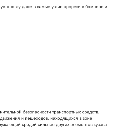
установку даже в самые узкие прорези в бампере и
ительной безопасности транспортных средств.
в движения и пешеходов, находящихся в зоне
кружающей средой сильнее других элементов кузова