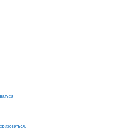
ваться.
оризоваться.