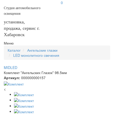
0
Студия автомобильного
освещения
установка,
продажа, сервис г.
Хабаровск
Меню
Каталог
Ангельские глазки
LED монолитного свечения
MIDLED
Комплект "Ангельских Глазок" 98.5мм
Артикул:
000000000157
<