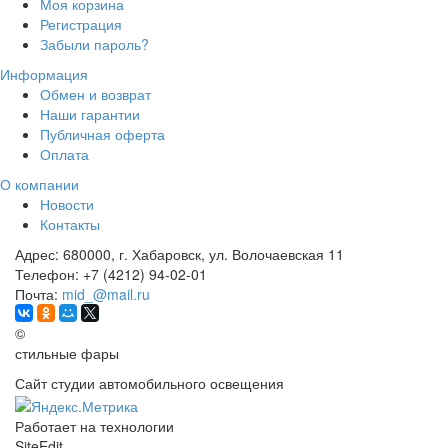
Моя корзина
Регистрация
Забыли пароль?
Информация
Обмен и возврат
Наши гарантии
Публичная оферта
Оплата
О компании
Новости
Контакты
Адрес:
680000, г. Хабаровск, ул. Волочаевская 11
Телефон:
+7 (4212) 94-02-01
Почта:
mid_@mail.ru
©
стильные фары
Сайт студии автомобильного освещения
Работает на технологии
SiteEdit