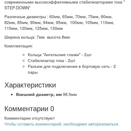
современными высокоэффективными стабилизаторами тока "
STEP-DOWN"
Различные диаметры : 60мм, 65мм, 70мм, 75мм, 80мм,
82мм, 85мм, 90мм, 94мм, 95мм, 100мм, 105мм, 110мм,
115мм, 120мм, 125мм, 130мм
Ширина кольца: 7мм высота 8мм
Комплектация:
Кольца "Ангельские глазки" - 2шт
Стабилизатор тока - 2шт
Разъем для подключения в бортовую сеть - 2
пары
Характеристики
Внешний диаметр,
мм
98.5мм
Комментарии
0
Комментарии отсутствуют
Чтобы оставить комментарий, необходимо авторизоваться.