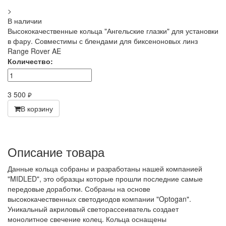
>
В наличии
Высококачественные кольца "Ангельские глазки" для установки
в фару. Совместимы с блендами для биксеноновых линз
Range Rover AE
Количество:
3 500
руб.
В корзину
Описание товара
Данные кольца собраны и разработаны нашей компанией
"MIDLED", это образцы которые прошли последние самые
передовые доработки. Собраны на основе
высококачественных светодиодов компании "Optogan".
Уникальный акриловый светорассеиватель создает
монолитное свечение колец. Кольца оснащены