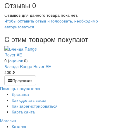
Отзывы
0
Отзывов для данного товара пока нет.
Чтобы оcтавить отзыв и голосовать, необходимо
авторизоваться.
C этим товаром покупают
0
(
оценок
0
)
Бленда Range Rover AE
400
руб.
Предзаказ
Помощь покупателю
Доставка
Как сделать заказ
Как зарегистрироваться
Карта сайта
Магазин
Каталог