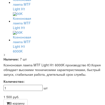
>
Наличие:
7 шт
Ксеноновая лампа MTF Light H1 6000K производство Ю.Корея
обладает высокими техничискими характеристиками, быстрый
запуск, стабильная работа, длительный срок службы.
Количество:
шт
1 500
руб.
В корзину