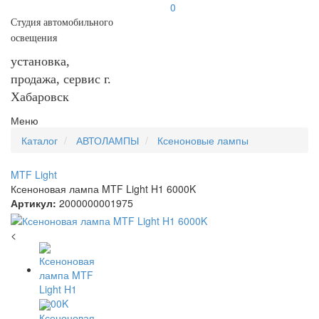
0
Студия автомобильного
освещения
установка,
продажа, сервис г.
Хабаровск
Меню
Каталог
АВТОЛАМПЫ
Ксеноновые лампы
MTF Light
Ксеноновая лампа MTF Light H1 6000K
Артикул:
2000000001975
<