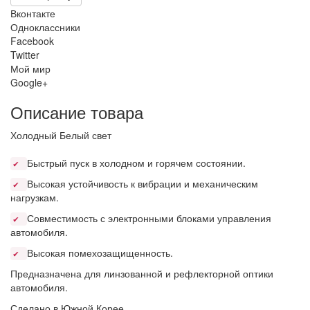
Вконтакте
Одноклассники
Facebook
Twitter
Мой мир
Google+
Описание товара
Холодный Белый свет
Быстрый пуск в холодном и горячем состоянии.
✔
Высокая устойчивость к вибрации и механическим
✔
нагрузкам.
Совместимость с электронными блоками управления
✔
автомобиля.
Высокая помехозащищенность.
✔
Предназначена для линзованной и рефлекторной оптики
автомобиля.
Сделано в Южной Корее.