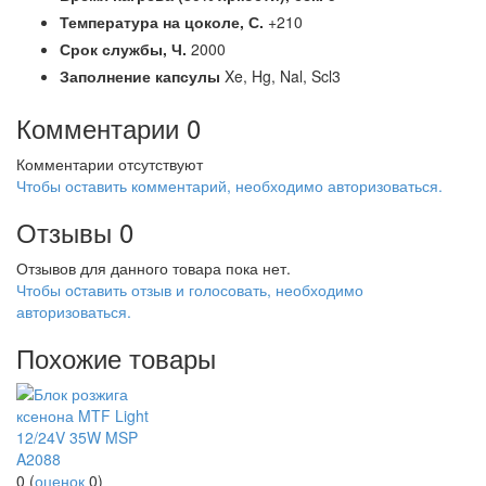
Температура на цоколе,
С.
+210
Срок службы,
Ч.
2000
Заполнение капсулы
Xe, Hg, Nal, Scl3
Комментарии
0
Комментарии отсутствуют
Чтобы оставить комментарий, необходимо авторизоваться.
Отзывы
0
Отзывов для данного товара пока нет.
Чтобы оcтавить отзыв и голосовать, необходимо
авторизоваться.
Похожие товары
0
(
оценок
0
)