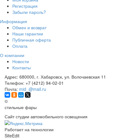
Регистрация
Забыли пароль?
Информация
Обмен и возврат
Наши гарантии
Публичная оферта
Оплата
О компании
Новости
Контакты
Адрес:
680000, г. Хабаровск, ул. Волочаевская 11
Телефон:
+7 (4212) 94-02-01
Почта:
mid_@mail.ru
©
стильные фары
Сайт студии автомобильного освещения
Работает на технологии
SiteEdit