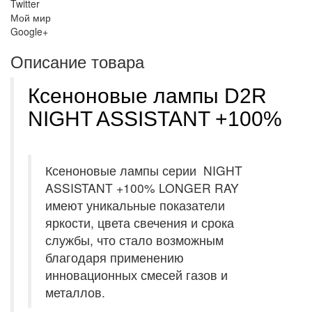
Twitter
Мой мир
Google+
Описание товара
Ксеноновые лампы D2R
NIGHT ASSISTANT +100%
Ксеноновые лампы серии NIGHT
ASSISTANT +100% LONGER RAY
имеют уникальные показатели
яркости, цвета свечения и срока
службы, что стало возможным
благодаря применению
инновационных смесей газов и
металлов.