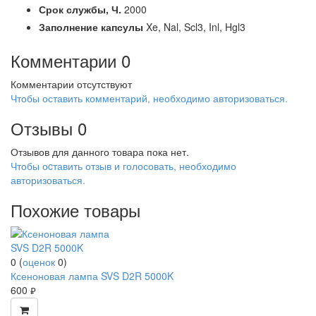
Срок службы,
Ч.
2000
Заполнение капсулы
Xe, Nal, Scl3, Inl, Hgl3
Комментарии
0
Комментарии отсутствуют
Чтобы оставить комментарий, необходимо авторизоваться.
Отзывы
0
Отзывов для данного товара пока нет.
Чтобы оcтавить отзыв и голосовать, необходимо
авторизоваться.
Похожие товары
0
(
оценок
0
)
Ксеноновая лампа SVS D2R 5000K
600
руб.