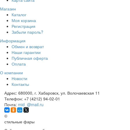
Карта сайта
Магазин
Каталог
Моя корзина
Регистрация
Забыли пароль?
Информация
Обмен и возврат
Наши гарантии
Публичная оферта
Оплата
О компании
Новости
Контакты
Адрес:
680000, г. Хабаровск, ул. Волочаевская 11
Телефон:
+7 (4212) 94-02-01
Почта:
mid_@mail.ru
©
стильные фары