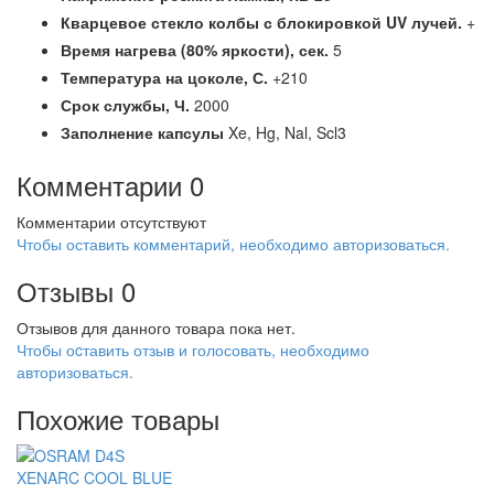
Кварцевое стекло колбы с блокировкой UV лучей.
+
Время нагрева (80% яркости),
сек.
5
Температура на цоколе,
С.
+210
Срок службы,
Ч.
2000
Заполнение капсулы
Xe, Hg, Nal, Scl3
Комментарии
0
Комментарии отсутствуют
Чтобы оставить комментарий, необходимо авторизоваться.
Отзывы
0
Отзывов для данного товара пока нет.
Чтобы оcтавить отзыв и голосовать, необходимо
авторизоваться.
Похожие товары