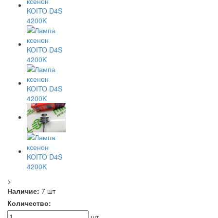
>
Наличие:
7 шт
Количество:
шт