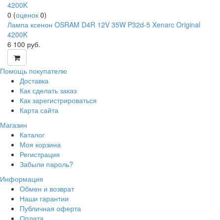
0
(
оценок
0
)
Лампа ксенон OSRAM D4R 12V 35W P32d-5 Xenarc Original
4200K
6 100
руб.
Помощь покупателю
Доставка
Как сделать заказ
Как зарегистрироваться
Карта сайта
Магазин
Каталог
Моя корзина
Регистрация
Забыли пароль?
Информация
Обмен и возврат
Наши гарантии
Публичная оферта
Оплата