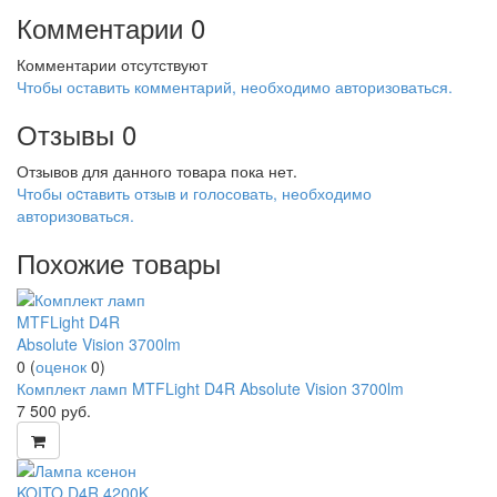
Комментарии
0
Комментарии отсутствуют
Чтобы оставить комментарий, необходимо авторизоваться.
Отзывы
0
Отзывов для данного товара пока нет.
Чтобы оcтавить отзыв и голосовать, необходимо
авторизоваться.
Похожие товары
0
(
оценок
0
)
Комплект ламп MTFLight D4R Absolute Vision 3700lm
7 500
руб.