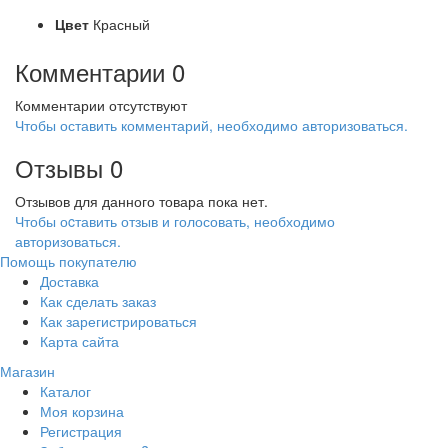
Цвет
Красный
Комментарии
0
Комментарии отсутствуют
Чтобы оставить комментарий, необходимо авторизоваться.
Отзывы
0
Отзывов для данного товара пока нет.
Чтобы оcтавить отзыв и голосовать, необходимо
авторизоваться.
Помощь покупателю
Доставка
Как сделать заказ
Как зарегистрироваться
Карта сайта
Магазин
Каталог
Моя корзина
Регистрация