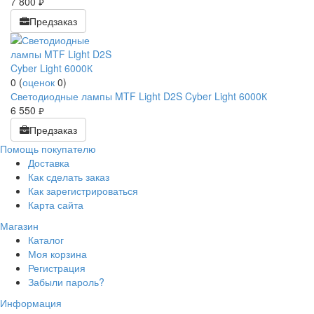
7 800
руб.
Предзаказ
0
(
оценок
0
)
Светодиодные лампы MTF Light D2S Cyber Light 6000К
6 550
руб.
Предзаказ
Помощь покупателю
Доставка
Как сделать заказ
Как зарегистрироваться
Карта сайта
Магазин
Каталог
Моя корзина
Регистрация
Забыли пароль?
Информация