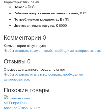
Характеристики ламп
Цоколь
D2S
Рабочее напряжение питания лампы,
В
85
Потребляемая мощность,
Вт
35
Цветовая температура,
К
6000
Комментарии
0
Комментарии отсутствуют
Чтобы оставить комментарий, необходимо авторизоваться.
Отзывы
0
Отзывов для данного товара пока нет.
Чтобы оcтавить отзыв и голосовать, необходимо
авторизоваться.
Похожие товары