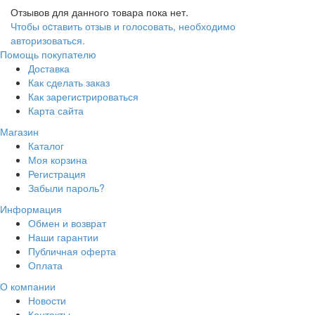
Отзывов для данного товара пока нет.
Чтобы оcтавить отзыв и голосовать, необходимо
авторизоваться.
Помощь покупателю
Доставка
Как сделать заказ
Как зарегистрироваться
Карта сайта
Магазин
Каталог
Моя корзина
Регистрация
Забыли пароль?
Информация
Обмен и возврат
Наши гарантии
Публичная оферта
Оплата
О компании
Новости
Контакты