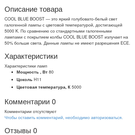
Описание товара
COOL BLUE BOOST — это яркий голубовато-белый свет
галогенной лампы с цветовой температурой, достигающей
5000 K. По сравнению со стандартными галогенными
лампами с покрытием колбы COOL BLUE BOOST излучает на
50% больше света. Данные лампы не имеют разрешения ECE.
Характеристики
Характеристики ламп
Мощность ,
Вт
80
Цоколь
H11
Цветовая температура,
К
5000
Комментарии
0
Комментарии отсутствуют
Чтобы оставить комментарий, необходимо авторизоваться.
Отзывы
0