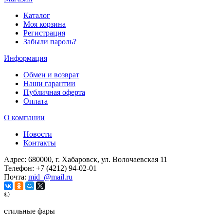
Каталог
Моя корзина
Регистрация
Забыли пароль?
Информация
Обмен и возврат
Наши гарантии
Публичная оферта
Оплата
О компании
Новости
Контакты
Адрес:
680000, г. Хабаровск, ул. Волочаевская 11
Телефон:
+7 (4212) 94-02-01
Почта:
mid_@mail.ru
©
стильные фары