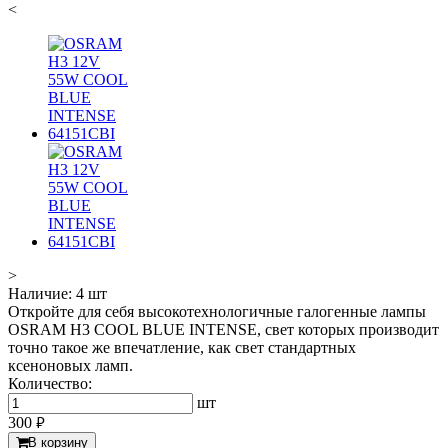
<
>
Наличие:
4 шт
Откройте для себя высокотехнологичные галогенные лампы
OSRAM H3 COOL BLUE INTENSE, свет которых производит
точно такое же впечатление, как свет стандартных
ксеноновых ламп.
Количество:
шт
300
руб.
В корзину