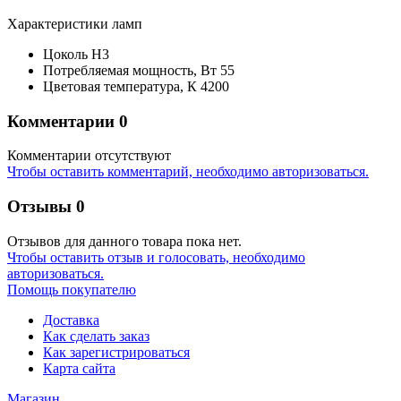
Характеристики ламп
Цоколь
H3
Потребляемая мощность,
Вт
55
Цветовая температура,
К
4200
Комментарии
0
Комментарии отсутствуют
Чтобы оставить комментарий, необходимо авторизоваться.
Отзывы
0
Отзывов для данного товара пока нет.
Чтобы оcтавить отзыв и голосовать, необходимо
авторизоваться.
Помощь покупателю
Доставка
Как сделать заказ
Как зарегистрироваться
Карта сайта
Магазин