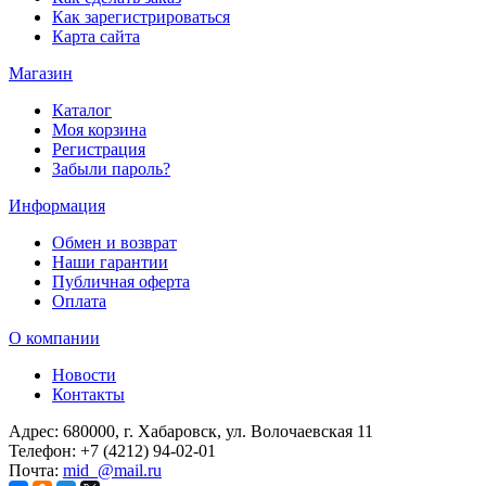
Как зарегистрироваться
Карта сайта
Магазин
Каталог
Моя корзина
Регистрация
Забыли пароль?
Информация
Обмен и возврат
Наши гарантии
Публичная оферта
Оплата
О компании
Новости
Контакты
Адрес:
680000, г. Хабаровск, ул. Волочаевская 11
Телефон:
+7 (4212) 94-02-01
Почта:
mid_@mail.ru