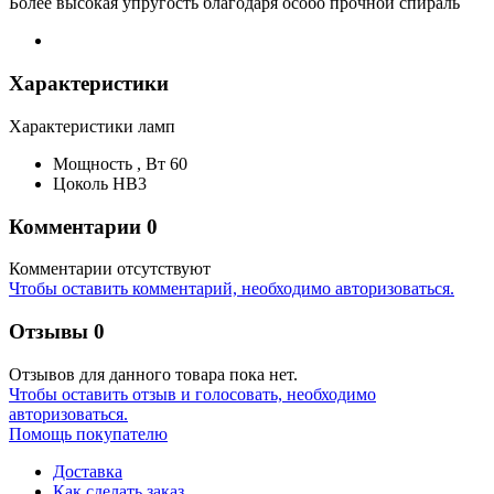
Более высокая упругость благодаря особо прочной спираль
Характеристики
Характеристики ламп
Мощность ,
Вт
60
Цоколь
HB3
Комментарии
0
Комментарии отсутствуют
Чтобы оставить комментарий, необходимо авторизоваться.
Отзывы
0
Отзывов для данного товара пока нет.
Чтобы оcтавить отзыв и голосовать, необходимо
авторизоваться.
Помощь покупателю
Доставка
Как сделать заказ