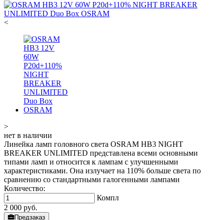
<
>
нет в наличии
Линейка ламп головного света OSRAM HB3 NIGHT
BREAKER UNLIMITED представлена всеми основными
типами ламп и относится к лампам с улучшенными
характеристиками. Она излучает на 110% больше света по
сравнению со стандартными галогенными лампами
Количество:
Компл
2 000
руб.
Предзаказ