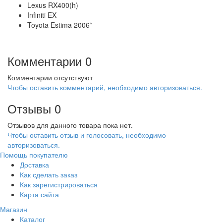
Lexus RX400(h)
Infiniti EX
Toyota Estima 2006*
Комментарии
0
Комментарии отсутствуют
Чтобы оставить комментарий, необходимо авторизоваться.
Отзывы
0
Отзывов для данного товара пока нет.
Чтобы оcтавить отзыв и голосовать, необходимо
авторизоваться.
Помощь покупателю
Доставка
Как сделать заказ
Как зарегистрироваться
Карта сайта
Магазин
Каталог