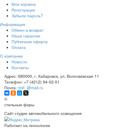
Моя корзина
Регистрация
Забыли пароль?
Информация
Обмен и возврат
Наши гарантии
Публичная оферта
Оплата
О компании
Новости
Контакты
Адрес:
680000, г. Хабаровск, ул. Волочаевская 11
Телефон:
+7 (4212) 94-02-01
Почта:
mid_@mail.ru
©
стильные фары
Сайт студии автомобильного освещения
Работает на технологии