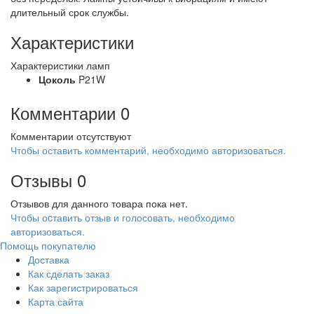
длительный срок службы.
Характеристики
Характеристики ламп
Цоколь
P21W
Комментарии
0
Комментарии отсутствуют
Чтобы оставить комментарий, необходимо авторизоваться.
Отзывы
0
Отзывов для данного товара пока нет.
Чтобы оcтавить отзыв и голосовать, необходимо
авторизоваться.
Помощь покупателю
Доставка
Как сделать заказ
Как зарегистрироваться
Карта сайта