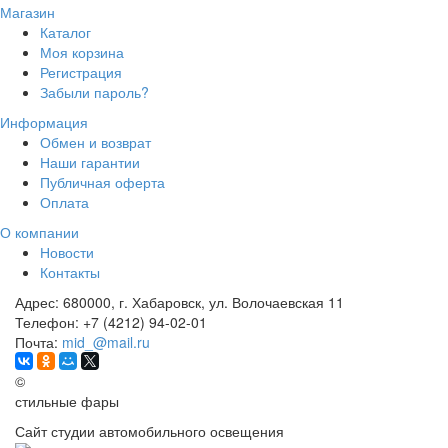
Магазин
Каталог
Моя корзина
Регистрация
Забыли пароль?
Информация
Обмен и возврат
Наши гарантии
Публичная оферта
Оплата
О компании
Новости
Контакты
Адрес:
680000, г. Хабаровск, ул. Волочаевская 11
Телефон:
+7 (4212) 94-02-01
Почта:
mid_@mail.ru
©
стильные фары
Сайт студии автомобильного освещения