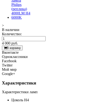
>
В наличии
Количество:
4 000
руб.
В корзину
Вконтакте
Одноклассники
Facebook
Twitter
Мой мир
Google+
Характеристики
Характеристики ламп
Цоколь
H4