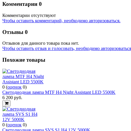
Комментарии
0
Комментарии отсутствуют
Чтобы оставить комментарий, необходимо авторизоваться.
Отзывы
0
Отзывов для данного товара пока нет.
Чтобы оcтавить отзыв и голосовать, необходимо авторизоваться
Похожие товары
0
(
оценок
0
)
Светодиодная лампа MTF H4 Night Assistant LED 5500K
6 200
руб.
0
(
оценок
0
)
Светодиодная лампа SVS S1 H4 12V 5000K