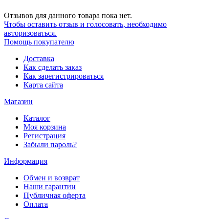
Отзывов для данного товара пока нет.
Чтобы оcтавить отзыв и голосовать, необходимо
авторизоваться.
Помощь покупателю
Доставка
Как сделать заказ
Как зарегистрироваться
Карта сайта
Магазин
Каталог
Моя корзина
Регистрация
Забыли пароль?
Информация
Обмен и возврат
Наши гарантии
Публичная оферта
Оплата