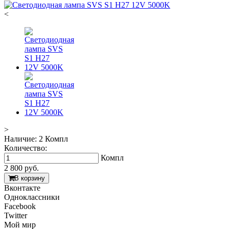
<
>
Наличие:
2 Компл
Количество:
Компл
2 800
руб.
В корзину
Вконтакте
Одноклассники
Facebook
Twitter
Мой мир