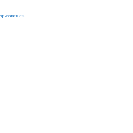
оризоваться.