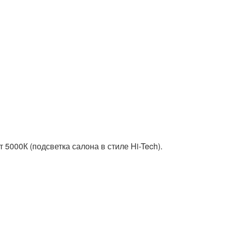
000К (подсветка салона в стиле Hi-Tech).