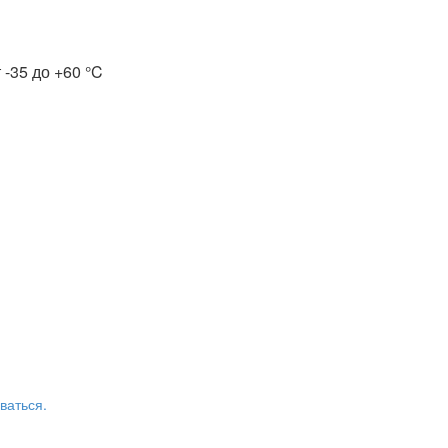
 -35 до +60 °C
ваться.