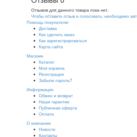
Отзывов для данного товара пока нет.
Чтобы оcтавить отзыв и голосовать, необходимо авт
Помощь покупателю
Доставка
Как сделать заказ
Как зарегистрироваться
Карта сайта
Магазин
Каталог
Моя корзина
Регистрация
Забыли пароль?
Информация
Обмен и возврат
Наши гарантии
Публичная оферта
Оплата
О компании
Новости
Контакты