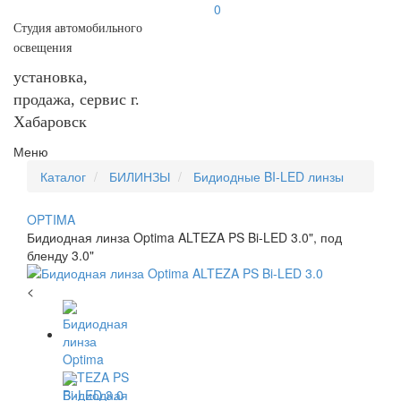
0
Студия автомобильного
освещения
установка,
продажа, сервис г.
Хабаровск
Меню
Каталог
БИЛИНЗЫ
Бидиодные BI-LED линзы
OPTIMA
Бидиодная линза Optima ALTEZA PS Bi-LED 3.0", под
бленду 3.0"
<