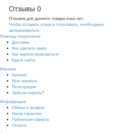
Отзывы
0
Отзывов для данного товара пока нет.
Чтобы оcтавить отзыв и голосовать, необходимо
авторизоваться.
Помощь покупателю
Доставка
Как сделать заказ
Как зарегистрироваться
Карта сайта
Магазин
Каталог
Моя корзина
Регистрация
Забыли пароль?
Информация
Обмен и возврат
Наши гарантии
Публичная оферта
Оплата