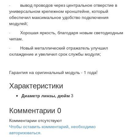
· вывод проводов через центральное отверстие в
универсальном крепежном кронштейне, который
обеспечил максимальное удобство подключения
модулей;
· Хорошая яркость, благодаря новым светодиодным
чипам.
· Новый металлический отражатель улучшил
охлаждение и увеличил срок службы модуля;
Гарантия на оригинальный модуль - 1 года!
Характеристики
Диаметр линзы,
дюйм
3
Комментарии
0
Комментарии отсутствуют
Чтобы оставить комментарий, необходимо
авторизоваться.