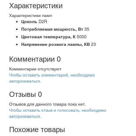
Характеристики
Характеристики ламп
Цоколь
D2R
Потребляемая мощность,
Вт
35
Цветовая температура,
К
5000
Напряжение розжига лампы,
КВ
23
Комментарии
0
Комментарии отсутствуют
Чтобы оставить комментарий, необходимо
авторизоваться.
Отзывы
0
Отзывов для данного товара пока нет.
Чтобы оcтавить отзыв и голосовать, необходимо
авторизоваться.
Похожие товары