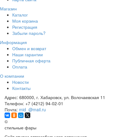
Магазин
Каталог
Моя корзина
Регистрация
Забыли пароль?
Информация
Обмен и возврат
Наши гарантии
Публичная оферта
Оплата
О компании
Новости
Контакты
Адрес:
680000, г. Хабаровск, ул. Волочаевская 11
Телефон:
+7 (4212) 94-02-01
Почта:
mid_@mail.ru
©
стильные фары
Сайт студии автомобильного освещения