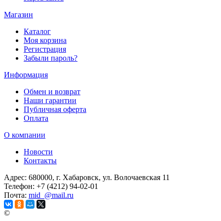
Магазин
Каталог
Моя корзина
Регистрация
Забыли пароль?
Информация
Обмен и возврат
Наши гарантии
Публичная оферта
Оплата
О компании
Новости
Контакты
Адрес:
680000, г. Хабаровск, ул. Волочаевская 11
Телефон:
+7 (4212) 94-02-01
Почта:
mid_@mail.ru
©