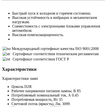
Быстрый пуск в холодном и горячем состоянии.
Высокая устойчивость к вибрации и механическим
нагрузкам.
Совместимость с электронными блоками управления
автомобиля.
Высокая помехозащищенность.
Международный сертификат качества ISO 9001:2008
Сертификат соответствия техническим регламентам
Сертификат соответствия ГОСТ Р
Характеристики
Характеристики ламп
Цоколь
D2R
Рабочее напряжение питания лампы,
В
85
Потребляемый номинальный ток,
А
0.45
Потребляемая мощность,
Вт
35
Световой поток (яркость),
Лм.
3099