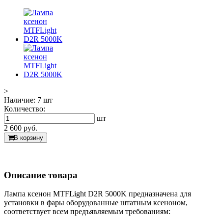
>
Наличие:
7 шт
Количество:
шт
2 600
руб.
В корзину
Описание товара
Лампа ксенон MTFLight D2R 5000K предназначена для
установки в фары оборудованные штатным ксеноном,
соответствует всем предъявляемым требованиям: