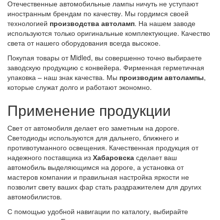
Отечественные автомобильные лампы ничуть не уступают
иностранным брендам по качеству. Мы гордимся своей
технологией
производства автоламп
. На нашем заводе
используются только оригинальные комплектующие. Качество
света от нашего оборудования всегда высокое.
Покупая товары от Midled, вы совершенно точно выбираете
заводскую продукцию с конвейера. Фирменная герметичная
упаковка – наш знак качества. Мы
производим автолампы
,
которые служат долго и работают экономно.
Применение продукции
Свет от автомобиля делает его заметным на дороге.
Светодиоды используются для дальнего, ближнего и
противотуманного освещения. Качественная продукция от
надежного поставщика из
Хабаровска
сделает ваш
автомобиль выделяющимся на дороге, а установка от
мастеров компании и правильная настройка яркости не
позволит свету ваших фар стать раздражителем для других
автомобилистов.
С помощью удобной навигации по каталогу, выбирайте