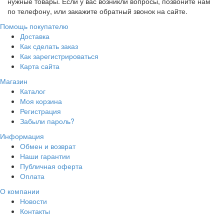
нужные товары. Если у вас возникли вопросы, позвоните нам
по телефону, или закажите обратный звонок на сайте.
Помощь покупателю
Доставка
Как сделать заказ
Как зарегистрироваться
Карта сайта
Магазин
Каталог
Моя корзина
Регистрация
Забыли пароль?
Информация
Обмен и возврат
Наши гарантии
Публичная оферта
Оплата
О компании
Новости
Контакты