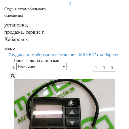
0
Студия автомобильного
освещения
установка,
продажа, сервис г.
Хабаровск
Меню
Студия автомобильного освещения "MIDLED" г.Хабаровск
—
Производство автоламп