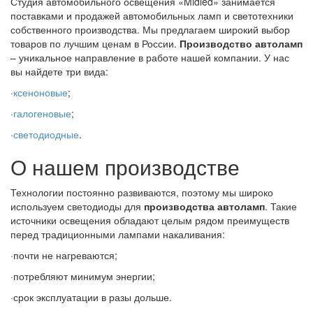
Студия автомобильного освещения «Midled» занимается
поставками и продажей автомобильных ламп и светотехники
собственного производства. Мы предлагаем широкий выбор
товаров по лучшим ценам в России.
Производство автоламп
– уникальное направление в работе нашей компании. У нас
вы найдете три вида:
·
ксеноновые
;
·
галогеновые
;
·
светодиодные
.
О нашем производстве
Технологии постоянно развиваются, поэтому мы широко
используем светодиоды для
производства автоламп
. Такие
источники освещения обладают целым рядом преимуществ
перед традиционными лампами накаливания:
·почти не нагреваются;
·потребляют минимум энергии;
·срок эксплуатации в разы дольше.