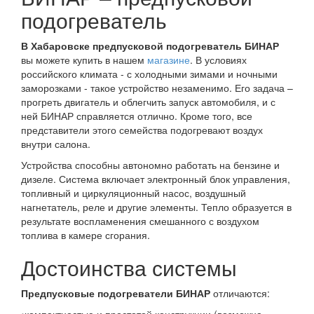
подогреватель
В Хабаровске предпусковой подогреватель БИНАР
вы можете купить в нашем
магазине
. В условиях
российского климата - с холодными зимами и ночными
заморозками - такое устройство незаменимо. Его задача –
прогреть двигатель и облегчить запуск автомобиля, и с
ней БИНАР справляется отлично. Кроме того, все
представители этого семейства подогревают воздух
внутри салона.
Устройства способны автономно работать на бензине и
дизеле. Система включает электронный блок управления,
топливный и циркуляционный насос, воздушный
нагнетатель, реле и другие элементы. Тепло образуется в
результате воспламенения смешанного с воздухом
топлива в камере сгорания.
Достоинства системы
Предпусковые подогреватели БИНАР
отличаются: