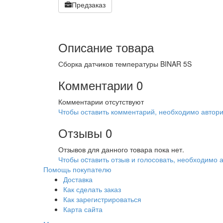
Предзаказ
Описание товара
Сборка датчиков температуры BINAR 5S
Комментарии
0
Комментарии отсутствуют
Чтобы оставить комментарий, необходимо автори
Отзывы
0
Отзывов для данного товара пока нет.
Чтобы оcтавить отзыв и голосовать, необходимо 
Помощь покупателю
Доставка
Как сделать заказ
Как зарегистрироваться
Карта сайта