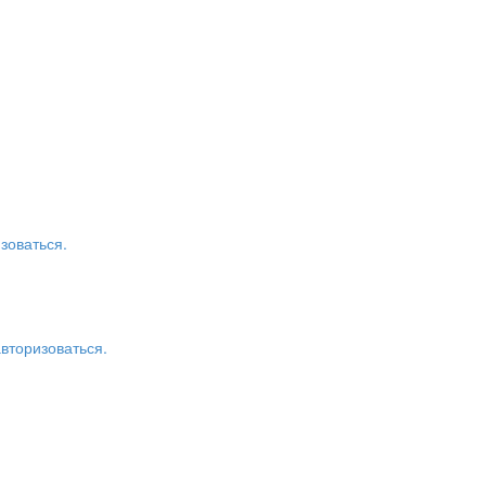
зоваться.
авторизоваться.