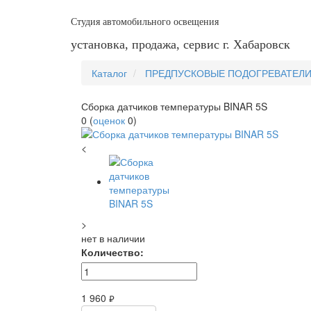
Студия автомобильного освещения
установка, продажа, сервис г. Хабаровск
Каталог
ПРЕДПУСКОВЫЕ ПОДОГРЕВАТЕЛ
Сборка датчиков температуры BINAR 5S
0
(
оценок
0
)
<
>
нет в наличии
Количество:
1 960
руб.