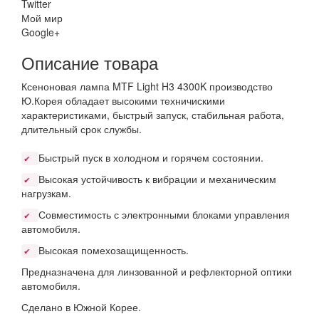
Twitter
Мой мир
Google+
Описание товара
Ксеноновая лампа MTF Light H3 4300K производство
Ю.Корея обладает высокими техничискими
характеристиками, быстрый запуск, стабильная работа,
длительный срок службы.
Быстрый пуск в холодном и горячем состоянии.
✔
Высокая устойчивость к вибрации и механическим
✔
нагрузкам.
Совместимость с электронными блоками управления
✔
автомобиля.
Высокая помехозащищенность.
✔
Предназначена для линзованной и рефлекторной оптики
автомобиля.
Сделано в Южной Корее.