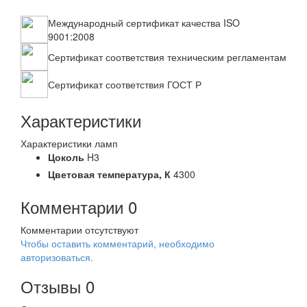
Международный сертификат качества ISO
9001:2008
Сертификат соответствия техническим регламентам
Сертификат соответствия ГОСТ Р
Характеристики
Характеристики ламп
Цоколь
H3
Цветовая температура,
К
4300
Комментарии
0
Комментарии отсутствуют
Чтобы оставить комментарий, необходимо
авторизоваться.
Отзывы
0