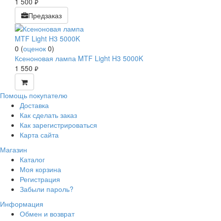
1 500
руб.
Предзаказ
0
(
оценок
0
)
Ксеноновая лампа MTF Light H3 5000K
1 550
руб.
Помощь покупателю
Доставка
Как сделать заказ
Как зарегистрироваться
Карта сайта
Магазин
Каталог
Моя корзина
Регистрация
Забыли пароль?
Информация
Обмен и возврат