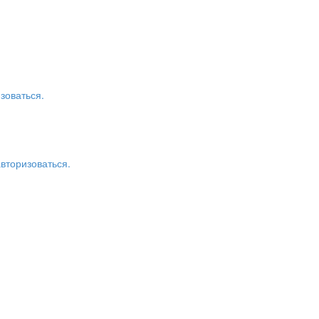
зоваться.
авторизоваться.