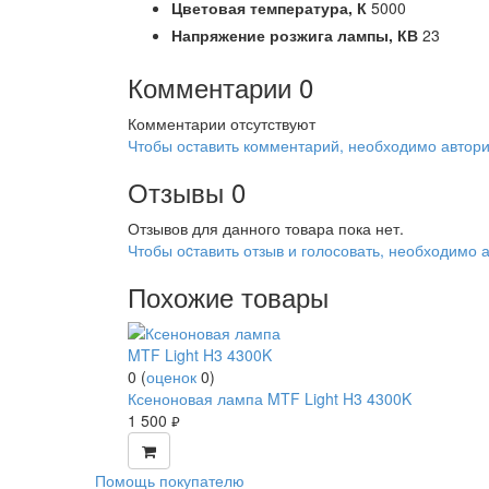
Цветовая температура,
К
5000
Напряжение розжига лампы,
КВ
23
Комментарии
0
Комментарии отсутствуют
Чтобы оставить комментарий, необходимо автори
Отзывы
0
Отзывов для данного товара пока нет.
Чтобы оcтавить отзыв и голосовать, необходимо 
Похожие товары
0
(
оценок
0
)
Ксеноновая лампа MTF Light H3 4300K
1 500
руб.
Помощь покупателю