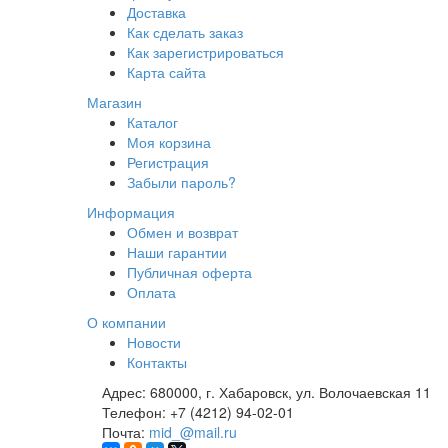
Доставка
Как сделать заказ
Как зарегистрироваться
Карта сайта
Магазин
Каталог
Моя корзина
Регистрация
Забыли пароль?
Информация
Обмен и возврат
Наши гарантии
Публичная оферта
Оплата
О компании
Новости
Контакты
Адрес:
680000, г. Хабаровск, ул. Волочаевская 11
Телефон:
+7 (4212) 94-02-01
Почта:
mid_@mail.ru