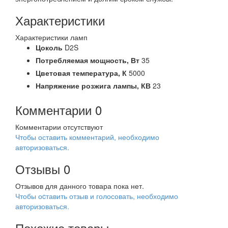
Характеристики
Характеристики ламп
Цоколь
D2S
Потребляемая мощность,
Вт
35
Цветовая температура,
К
5000
Напряжение розжига лампы,
КВ
23
Комментарии
0
Комментарии отсутствуют
Чтобы оставить комментарий, необходимо
авторизоваться.
Отзывы
0
Отзывов для данного товара пока нет.
Чтобы оcтавить отзыв и голосовать, необходимо
авторизоваться.
Похожие товары