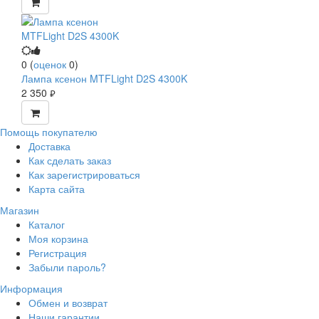
0
(
оценок
0
)
Лампа ксенон MTFLight D2S 4300K
2 350
руб.
Помощь покупателю
Доставка
Как сделать заказ
Как зарегистрироваться
Карта сайта
Магазин
Каталог
Моя корзина
Регистрация
Забыли пароль?
Информация
Обмен и возврат
Наши гарантии