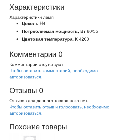
Характеристики
Характеристики ламп
Цоколь
H4
Потребляемая мощность,
Вт
60/55
Цветовая температура,
К
4200
Комментарии
0
Комментарии отсутствуют
Чтобы оставить комментарий, необходимо
авторизоваться.
Отзывы
0
Отзывов для данного товара пока нет.
Чтобы оcтавить отзыв и голосовать, необходимо
авторизоваться.
Похожие товары