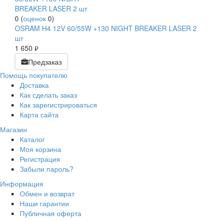
0
(
оценок
0
)
OSRAM H4 12V 60/55W +130 NIGHT BREAKER LASER 2
шт
1 650
руб.
Предзаказ
Помощь покупателю
Доставка
Как сделать заказ
Как зарегистрироваться
Карта сайта
Магазин
Каталог
Моя корзина
Регистрация
Забыли пароль?
Информация
Обмен и возврат
Наши гарантии
Публичная оферта