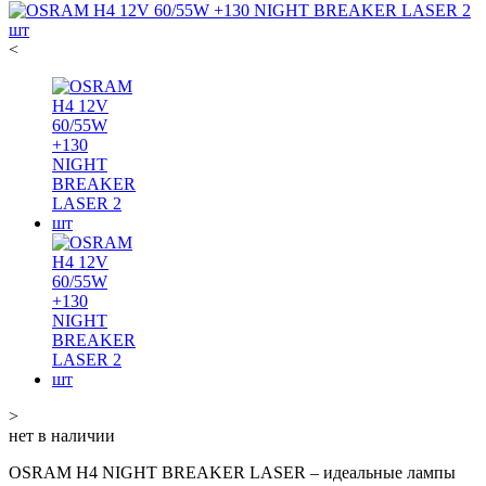
<
>
нет в наличии
OSRAM H4 NIGHT BREAKER LASER – идеальные лампы