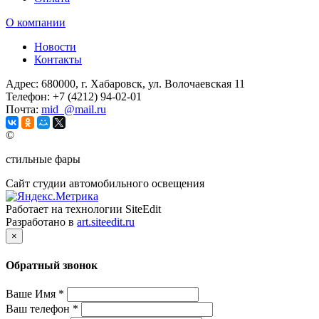
О компании
Новости
Контакты
Адрес:
680000, г. Хабаровск, ул. Волочаевская 11
Телефон:
+7 (4212) 94-02-01
Почта:
mid_@mail.ru
©
стильные фары
Сайт студии автомобильного освещения
Работает на технологии SiteEdit
Разработано в
art.siteedit.ru
×
Обратный звонок
Ваше Имя
*
Ваш телефон
*