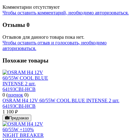
Комментарии отсутствуют
Чтобы оставить комментарий, необходимо авторизоваться.
Отзывы
0
Отзывов для данного товара пока нет.
Чтобы оcтавить отзыв и голосовать, необходимо
авторизоваться.
Похожие товары
0
(
оценок
0
)
OSRAM H4 12V 60/55W COOL BLUE INTENSE 2 шт.
64193CBI-HCB
1 100
руб.
Предзаказ