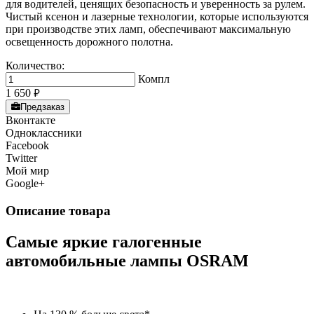
для водителей, ценящих безопасность и уверенность за рулем.
Чистый ксенон и лазерные технологии, которые используются
при производстве этих ламп, обеспечивают максимальную
освещенность дорожного полотна.
Количество:
Компл
1 650
руб.
Предзаказ
Вконтакте
Одноклассники
Facebook
Twitter
Мой мир
Google+
Описание товара
Самые яркие галогенные
автомобильные лампы OSRAM