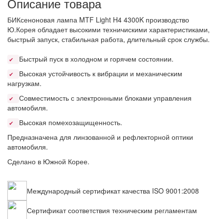
Описание товара
БИКсеноновая лампа MTF Light H4 4300K производство
Ю.Корея обладает высокими техничискими характеристиками,
быстрый запуск, стабильная работа, длительный срок службы.
Быстрый пуск в холодном и горячем состоянии.
✔
Высокая устойчивость к вибрации и механическим
✔
нагрузкам.
Совместимость с электронными блоками управления
✔
автомобиля.
Высокая помехозащищенность.
✔
Предназначена для линзованной и рефлекторной оптики
автомобиля.
Сделано в Южной Корее.
Международный сертификат качества ISO 9001:2008
Сертификат соответствия техническим регламентам