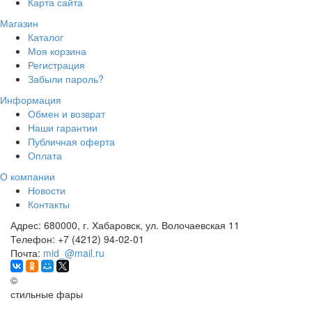
Карта сайта
Магазин
Каталог
Моя корзина
Регистрация
Забыли пароль?
Информация
Обмен и возврат
Наши гарантии
Публичная оферта
Оплата
О компании
Новости
Контакты
Адрес:
680000, г. Хабаровск, ул. Волочаевская 11
Телефон:
+7 (4212) 94-02-01
Почта:
mid_@mail.ru
©
стильные фары