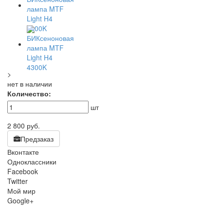
>
нет в наличии
Количество:
шт
2 800
руб.
Предзаказ
Вконтакте
Одноклассники
Facebook
Twitter
Мой мир
Google+