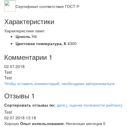
Сертификат соответствия ГОСТ Р
Характеристики
Характеристики ламп
Цоколь
H4
Цветовая температура,
К
4300
Комментарии
1
02.07.2018
Test
Test
Чтобы оставить комментарий, необходимо авторизоваться.
Отзывы
1
Сортировать отзывы по:
дате
↓
оценке
полезности
рейтингу
Test
02.07.2018 13:18
Хорошо
Опыт использования:
Несколько месяцев
0