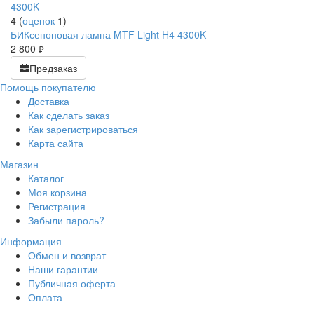
4
(
оценок
1
)
БИКсеноновая лампа MTF Light H4 4300K
2 800
руб.
Предзаказ
Помощь покупателю
Доставка
Как сделать заказ
Как зарегистрироваться
Карта сайта
Магазин
Каталог
Моя корзина
Регистрация
Забыли пароль?
Информация
Обмен и возврат
Наши гарантии
Публичная оферта
Оплата