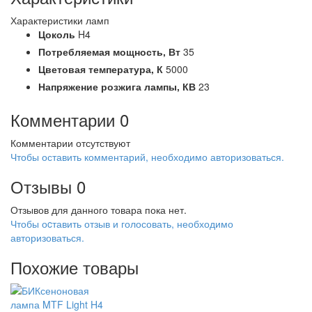
Характеристики ламп
Цоколь
H4
Потребляемая мощность,
Вт
35
Цветовая температура,
К
5000
Напряжение розжига лампы,
КВ
23
Комментарии
0
Комментарии отсутствуют
Чтобы оставить комментарий, необходимо авторизоваться.
Отзывы
0
Отзывов для данного товара пока нет.
Чтобы оcтавить отзыв и голосовать, необходимо
авторизоваться.
Похожие товары