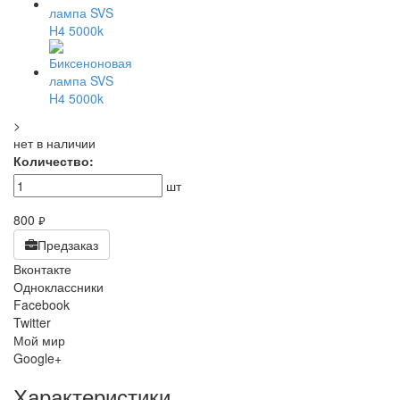
>
нет в наличии
Количество:
шт
800
руб.
Предзаказ
Вконтакте
Одноклассники
Facebook
Twitter
Мой мир
Google+
Характеристики