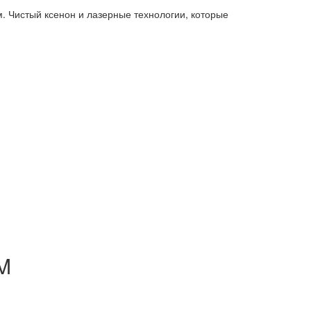
 Чистый ксенон и лазерные технологии, которые
M