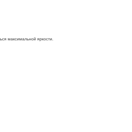
ься максимальной яркости.