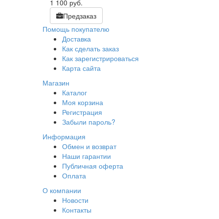
1 100
руб.
Предзаказ
Помощь покупателю
Доставка
Как сделать заказ
Как зарегистрироваться
Карта сайта
Магазин
Каталог
Моя корзина
Регистрация
Забыли пароль?
Информация
Обмен и возврат
Наши гарантии
Публичная оферта
Оплата
О компании
Новости
Контакты