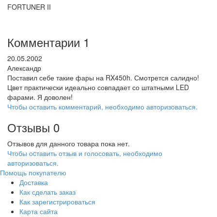
FORTUNER II
Комментарии
1
20.05.2002
Александр
Поставил себе такие фары на RX450h. Смотрется салидно!
Цвет практически идеально совпадает со штатными LED
фарами. Я доволен!
Чтобы оставить комментарий, необходимо авторизоваться.
Отзывы
0
Отзывов для данного товара пока нет.
Чтобы оcтавить отзыв и голосовать, необходимо
авторизоваться.
Помощь покупателю
Доставка
Как сделать заказ
Как зарегистрироваться
Карта сайта