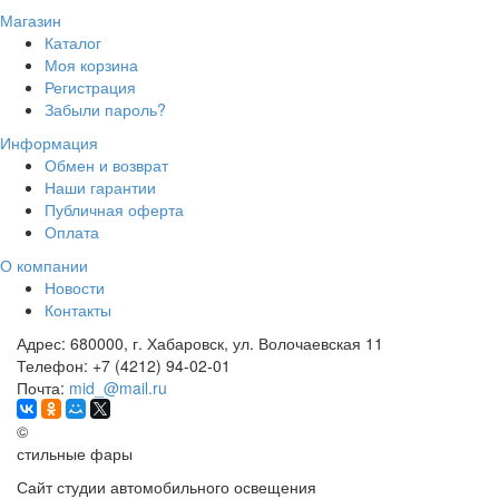
Магазин
Каталог
Моя корзина
Регистрация
Забыли пароль?
Информация
Обмен и возврат
Наши гарантии
Публичная оферта
Оплата
О компании
Новости
Контакты
Адрес:
680000, г. Хабаровск, ул. Волочаевская 11
Телефон:
+7 (4212) 94-02-01
Почта:
mid_@mail.ru
©
стильные фары
Сайт студии автомобильного освещения