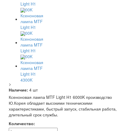
>
Наличие:
4 шт
Ксеноновая лампа MTF Light H1 6000K производство
Ю.Корея обладает высокими техничискими
характеристиками, быстрый запуск, стабильная работа,
длительный срок службы.
Количество: