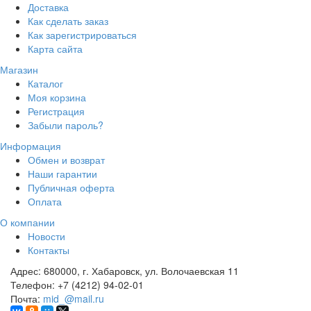
Доставка
Как сделать заказ
Как зарегистрироваться
Карта сайта
Магазин
Каталог
Моя корзина
Регистрация
Забыли пароль?
Информация
Обмен и возврат
Наши гарантии
Публичная оферта
Оплата
О компании
Новости
Контакты
Адрес:
680000, г. Хабаровск, ул. Волочаевская 11
Телефон:
+7 (4212) 94-02-01
Почта:
mid_@mail.ru