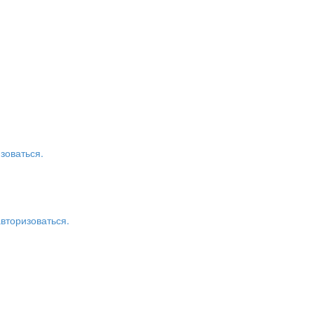
зоваться.
авторизоваться.