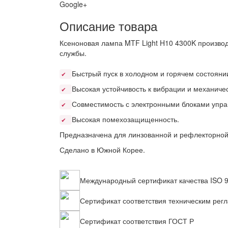
Google+
Описание товара
Ксеноновая лампа MTF Light H10 4300K производ
службы.
Быстрый пуск в холодном и горячем состояни
✔
Высокая устойчивость к вибрации и механиче
✔
Совместимость с электронными блоками упра
✔
Высокая помехозащищенность.
✔
Предназначена для линзованной и рефлекторной
Сделано в Южной Корее.
Международный сертификат качества ISO 
Сертификат соответствия техническим рег
Сертификат соответствия ГОСТ Р