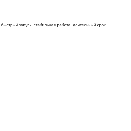
быстрый запуск, стабильная работа, длительный срок