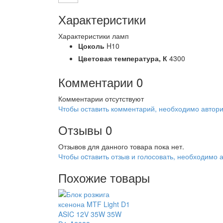
Характеристики
Характеристики ламп
Цоколь
H10
Цветовая температура,
К
4300
Комментарии
0
Комментарии отсутствуют
Чтобы оставить комментарий, необходимо автори
Отзывы
0
Отзывов для данного товара пока нет.
Чтобы оcтавить отзыв и голосовать, необходимо 
Похожие товары