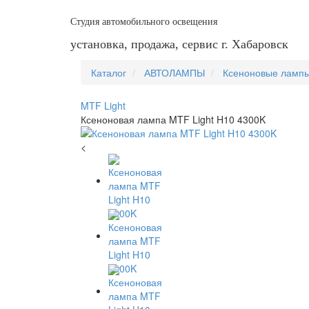
Студия автомобильного освещения
установка, продажа, сервис г. Хабаровск
Каталог
АВТОЛАМПЫ
Ксеноновые ламп
MTF Light
Ксеноновая лампа MTF Light H10 4300K
<