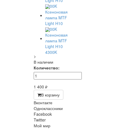
>
В наличии
Количество:
1 400
руб.
В корзину
Вконтакте
Одноклассники
Facebook
Twitter
Мой мир