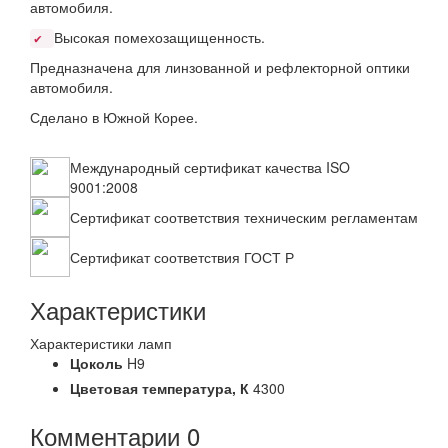
автомобиля.
Высокая помехозащищенность.
✔
Предназначена для линзованной и рефлекторной оптики
автомобиля.
Сделано в Южной Корее.
Международный сертификат качества ISO
9001:2008
Сертификат соответствия техническим регламентам
Сертификат соответствия ГОСТ Р
Характеристики
Характеристики ламп
Цоколь
H9
Цветовая температура,
К
4300
Комментарии
0