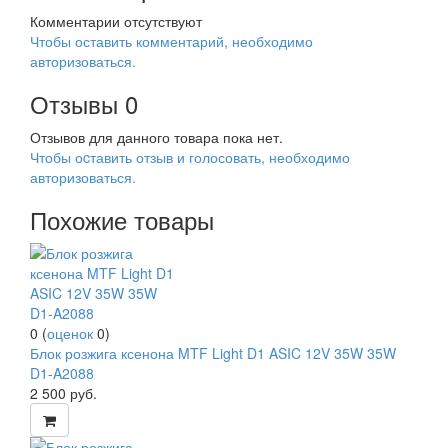
Комментарии отсутствуют
Чтобы оставить комментарий, необходимо
авторизоваться.
Отзывы
0
Отзывов для данного товара пока нет.
Чтобы оcтавить отзыв и голосовать, необходимо
авторизоваться.
Похожие товары
0
(
оценок
0
)
Блок розжига ксенона MTF Light D1 ASIC 12V 35W 35W
D1-A2088
2 500
руб.