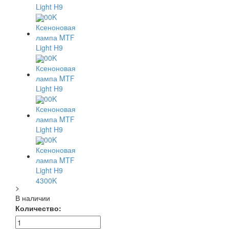
>
В наличии
Количество: