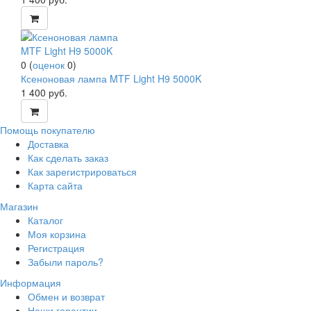
0
(
оценок
0
)
Ксеноновая лампа MTF Light H9 5000K
1 400
руб.
Помощь покупателю
Доставка
Как сделать заказ
Как зарегистрироваться
Карта сайта
Магазин
Каталог
Моя корзина
Регистрация
Забыли пароль?
Информация
Обмен и возврат
Наши гарантии