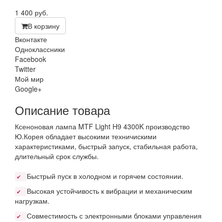
1 400
руб.
В корзину
Вконтакте
Одноклассники
Facebook
Twitter
Мой мир
Google+
Описание товара
Ксеноновая лампа MTF Light H9 4300K производство
Ю.Корея обладает высокими техничискими
характеристиками, быстрый запуск, стабильная работа,
длительный срок службы.
Быстрый пуск в холодном и горячем состоянии.
✔
Высокая устойчивость к вибрации и механическим
✔
нагрузкам.
Совместимость с электронными блоками управления
✔