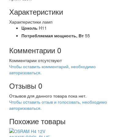
Характеристики
Характеристики ламп
Цоколь
H11
Потребляемая мощность,
Вт
55
Комментарии
0
Комментарии отсутствуют
Чтобы оставить комментарий, необходимо
авторизоваться.
Отзывы
0
Отзывов для данного товара пока нет.
Чтобы оcтавить отзыв и голосовать, необходимо
авторизоваться.
Похожие товары