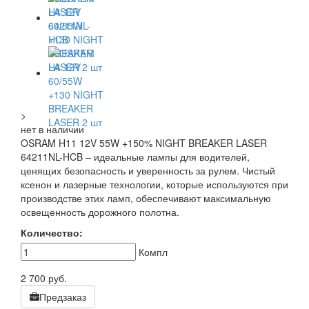
>
нет в наличии
OSRAM H11 12V 55W +150% NIGHT BREAKER LASER
64211NL-HCB – идеальные лампы для водителей,
ценящих безопасность и уверенность за рулем. Чистый
ксенон и лазерные технологии, которые используются при
производстве этих ламп, обеспечивают максимальную
освещенность дорожного полотна.
Количество:
Компл
2 700
руб.
Предзаказ