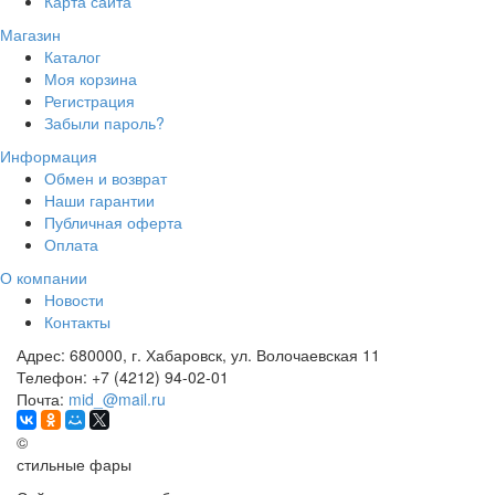
Карта сайта
Магазин
Каталог
Моя корзина
Регистрация
Забыли пароль?
Информация
Обмен и возврат
Наши гарантии
Публичная оферта
Оплата
О компании
Новости
Контакты
Адрес:
680000, г. Хабаровск, ул. Волочаевская 11
Телефон:
+7 (4212) 94-02-01
Почта:
mid_@mail.ru
©
стильные фары