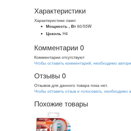
Характеристики
Характеристики ламп
Мощность ,
Вт
60/55W
Цоколь
H4
Комментарии
0
Комментарии отсутствуют
Чтобы оставить комментарий, необходимо автори
Отзывы
0
Отзывов для данного товара пока нет.
Чтобы оcтавить отзыв и голосовать, необходимо 
Похожие товары