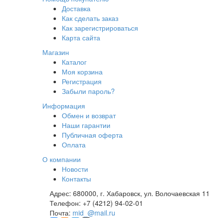
Доставка
Как сделать заказ
Как зарегистрироваться
Карта сайта
Магазин
Каталог
Моя корзина
Регистрация
Забыли пароль?
Информация
Обмен и возврат
Наши гарантии
Публичная оферта
Оплата
О компании
Новости
Контакты
Адрес:
680000, г. Хабаровск, ул. Волочаевская 11
Телефон:
+7 (4212) 94-02-01
Почта:
mid_@mail.ru