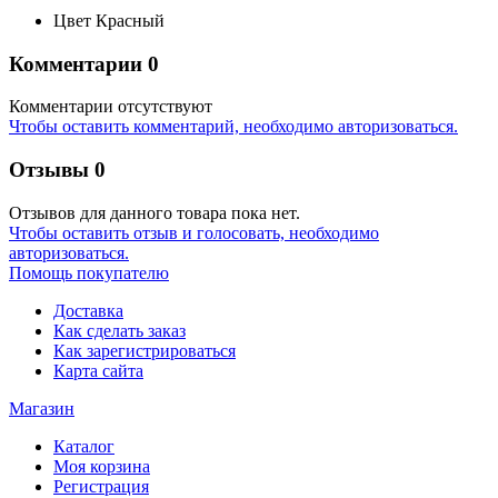
Цвет
Красный
Комментарии
0
Комментарии отсутствуют
Чтобы оставить комментарий, необходимо авторизоваться.
Отзывы
0
Отзывов для данного товара пока нет.
Чтобы оcтавить отзыв и голосовать, необходимо
авторизоваться.
Помощь покупателю
Доставка
Как сделать заказ
Как зарегистрироваться
Карта сайта
Магазин
Каталог
Моя корзина
Регистрация