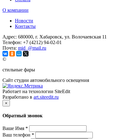
О компании
Новости
Контакты
Адрес:
680000, г. Хабаровск, ул. Волочаевская 11
Телефон:
+7 (4212) 94-02-01
Почта:
mid_@mail.ru
©
стильные фары
Сайт студии автомобильного освещения
Работает на технологии SiteEdit
Разработано в
art.siteedit.ru
×
Обратный звонок
Ваше Имя
*
Ваш телефон
*