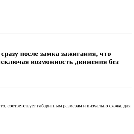
сразу после замка зажигания, что
исключая возможность движения без
то, соответствует габаритным размерам и визуально схожа, для