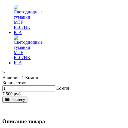
>
Наличие:
1 Компл
Количество:
Компл
7 500
руб.
В корзину
Описание товара