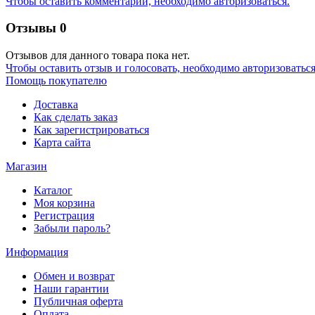
Чтобы оставить комментарий, необходимо авторизоваться.
Отзывы
0
Отзывов для данного товара пока нет.
Чтобы оcтавить отзыв и голосовать, необходимо авторизоваться
Помощь покупателю
Доставка
Как сделать заказ
Как зарегистрироваться
Карта сайта
Магазин
Каталог
Моя корзина
Регистрация
Забыли пароль?
Информация
Обмен и возврат
Наши гарантии
Публичная оферта
Оплата