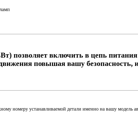
 ламп
Вт) позволяет включить в цепь питания 
 движения повышая вашу безопасность, 
ожному номеру устанавливаемой детали именно на вашу модель ав