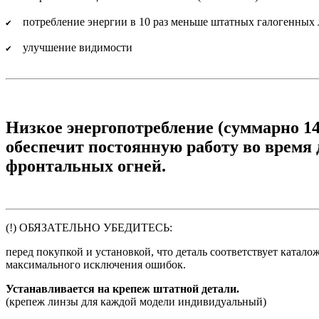
потребление энергии в 10 раз меньше штатных галогенных
✔
улучшение видимости
✔
Низкое энергопотребление (суммарно 14
обеспечит постоянную работу во время
фронтальных огней.
(!) ОБЯЗАТЕЛЬНО УБЕДИТЕСЬ:
перед покупкой и установкой, что деталь соответствует катал
максимального исключения ошибок.
Устанавливается на крепеж штатной детали.
(крепеж линзы для каждой модели индивидуальный)