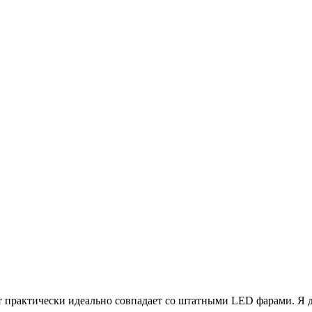
т практически идеально совпадает со штатными LED фарами. Я 