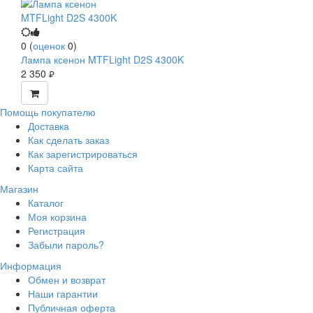
0
(
оценок
0
)
Лампа ксенон MTFLight D2S 4300K
2 350
руб.
Помощь покупателю
Доставка
Как сделать заказ
Как зарегистрироваться
Карта сайта
Магазин
Каталог
Моя корзина
Регистрация
Забыли пароль?
Информация
Обмен и возврат
Наши гарантии
Публичная оферта