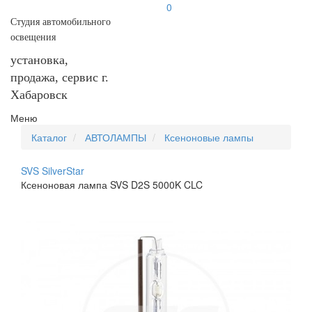
0
Студия автомобильного
освещения
установка,
продажа, сервис г.
Хабаровск
Меню
Каталог
АВТОЛАМПЫ
Ксеноновые лампы
SVS SilverStar
Ксеноновая лампа SVS D2S 5000K CLC