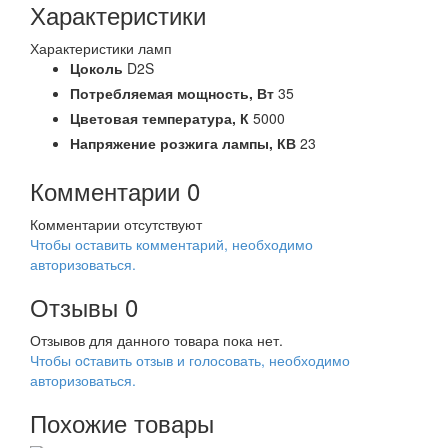
Характеристики
Характеристики ламп
Цоколь
D2S
Потребляемая мощность,
Вт
35
Цветовая температура,
К
5000
Напряжение розжига лампы,
КВ
23
Комментарии
0
Комментарии отсутствуют
Чтобы оставить комментарий, необходимо
авторизоваться.
Отзывы
0
Отзывов для данного товара пока нет.
Чтобы оcтавить отзыв и голосовать, необходимо
авторизоваться.
Похожие товары