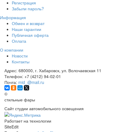
Регистрация
Забыли пароль?
Информация
Обмен и возврат
Наши гарантии
Публичная оферта
Оплата
О компании
Новости
Контакты
Адрес:
680000, г. Хабаровск, ул. Волочаевская 11
Телефон:
+7 (4212) 94-02-01
Почта:
mid_@mail.ru
©
стильные фары
Сайт студии автомобильного освещения
Работает на технологии
SiteEdit