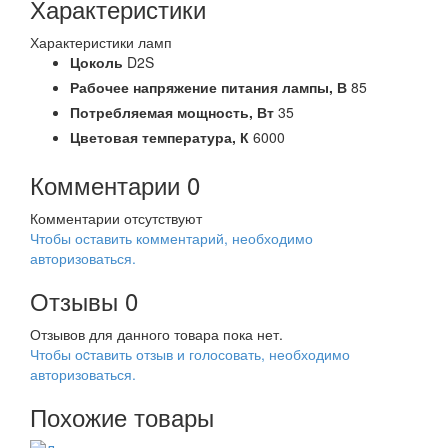
Характеристики
Характеристики ламп
Цоколь
D2S
Рабочее напряжение питания лампы,
В
85
Потребляемая мощность,
Вт
35
Цветовая температура,
К
6000
Комментарии
0
Комментарии отсутствуют
Чтобы оставить комментарий, необходимо
авторизоваться.
Отзывы
0
Отзывов для данного товара пока нет.
Чтобы оcтавить отзыв и голосовать, необходимо
авторизоваться.
Похожие товары